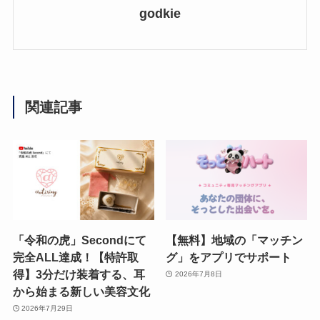
godkie
関連記事
「令和の虎」Secondにて
【無料】地域の「マッチン
完全ALL達成！【特許取
グ」をアプリでサポート
得】3分だけ装着する、耳
2026年7月8日
から始まる新しい美容文化
2026年7月29日