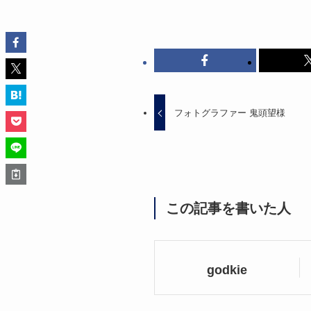
フォトグラファー 鬼頭望様
この記事を書いた人
godkie