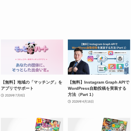
【無料】地域の「マッチング」を
【無料】Instagram Graph APIで
アプリでサポート
WordPress自動投稿を実装する
方法（Part 1）
2026年7月8日
2026年4月16日