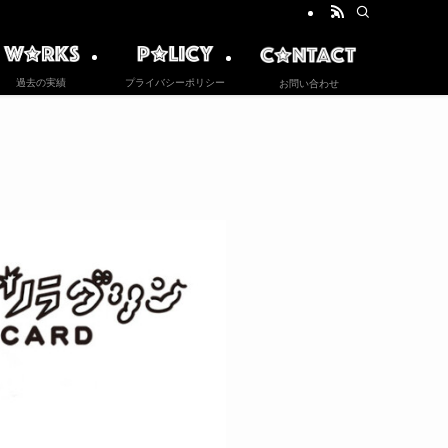
過去の実績
プライバシーポリシー
お問い合わせ