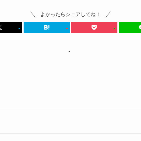
よかったらシェアしてね！